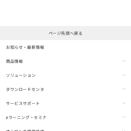
ページ先頭へ戻る
お知らせ・最新情報
商品情報
ソリューション
ダウンロードセンタ
サービスサポート
eラーニング・セミナ