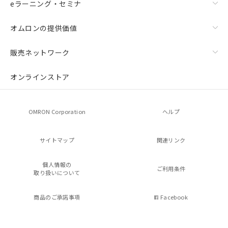
eラーニング・セミナ
オムロンの提供価値
販売ネットワーク
オンラインストア
OMRON Corporation
ヘルプ
サイトマップ
関連リンク
個人情報の
ご利用条件
取り扱いについて
商品のご承諾事項
Facebook