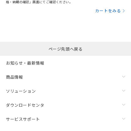
格・納期の確認」画面にてご確認ください。
カートをみる
ページ先頭へ戻る
お知らせ・最新情報
商品情報
ソリューション
ダウンロードセンタ
サービスサポート