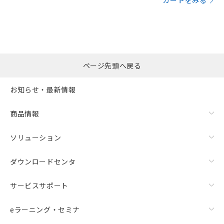
カートをみる
ページ先頭へ戻る
お知らせ・最新情報
商品情報
ソリューション
ダウンロードセンタ
サービスサポート
eラーニング・セミナ