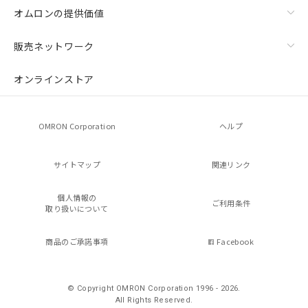
オムロンの提供価値
販売ネットワーク
オンラインストア
OMRON Corporation
ヘルプ
サイトマップ
関連リンク
個人情報の
ご利用条件
取り扱いについて
商品のご承諾事項
Facebook
© Copyright OMRON Corporation 1996 - 2026.
All Rights Reserved.