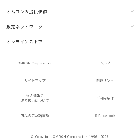
オムロンの提供価値
販売ネットワーク
オンラインストア
OMRON Corporation
ヘルプ
サイトマップ
関連リンク
個人情報の
ご利用条件
取り扱いについて
商品のご承諾事項
Facebook
© Copyright OMRON Corporation 1996 - 2026.