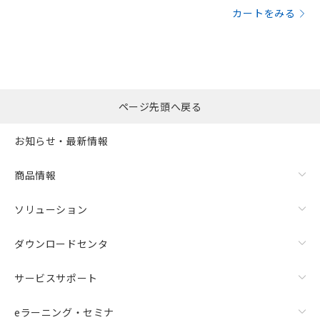
カートをみる
ページ先頭へ戻る
お知らせ・最新情報
商品情報
ソリューション
ダウンロードセンタ
サービスサポート
eラーニング・セミナ