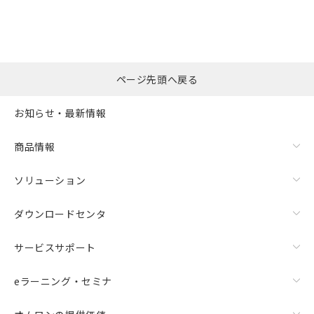
ページ先頭へ戻る
お知らせ・最新情報
商品情報
ソリューション
ダウンロードセンタ
サービスサポート
eラーニング・セミナ