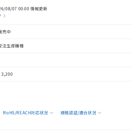
26/08/07 00:00 情報更新
件
販売中
受注生産機種
¥ 3,200
RoHS/REACH対応状況
規格認証/適合状況