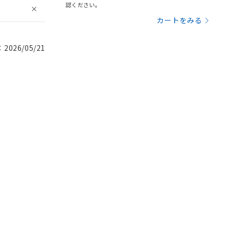
認ください。
カートをみる
026/05/21