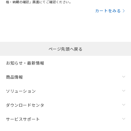
格・納期の確認」画面にてご確認ください。
カートをみる
ページ先頭へ戻る
お知らせ・最新情報
商品情報
ソリューション
ダウンロードセンタ
サービスサポート