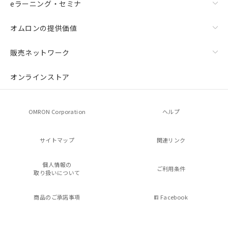
eラーニング・セミナ
オムロンの提供価値
販売ネットワーク
オンラインストア
OMRON Corporation
ヘルプ
サイトマップ
関連リンク
個人情報の
ご利用条件
取り扱いについて
商品のご承諾事項
Facebook