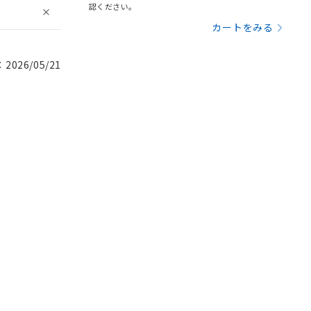
認ください。
カートをみる
026/05/21