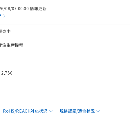
26/08/07 00:00 情報更新
件
販売中
受注生産機種
¥ 2,750
RoHS/REACH対応状況
規格認証/適合状況