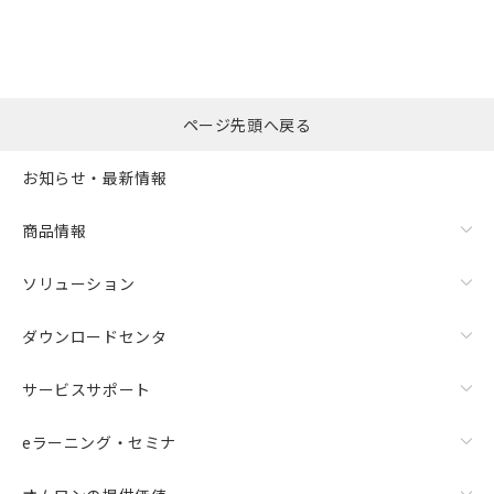
ページ先頭へ戻る
お知らせ・最新情報
商品情報
ソリューション
ダウンロードセンタ
サービスサポート
eラーニング・セミナ