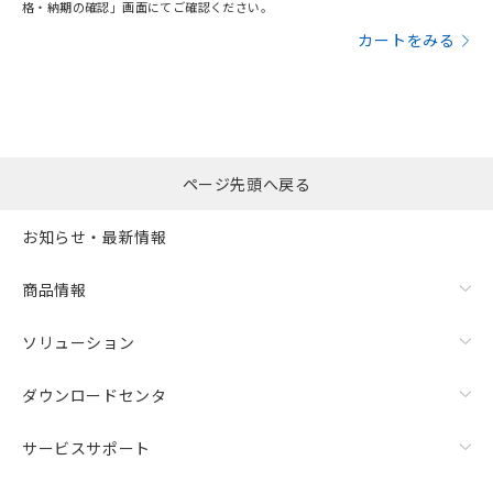
格・納期の確認」画面にてご確認ください。
カートをみる
ページ先頭へ戻る
お知らせ・最新情報
商品情報
ソリューション
ダウンロードセンタ
サービスサポート