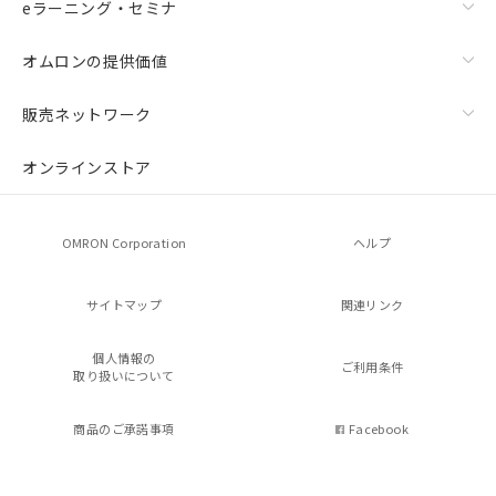
eラーニング・セミナ
オムロンの提供価値
販売ネットワーク
オンラインストア
OMRON Corporation
ヘルプ
サイトマップ
関連リンク
個人情報の
ご利用条件
取り扱いについて
商品のご承諾事項
Facebook