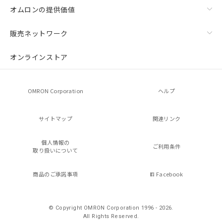
オムロンの提供価値
販売ネットワーク
オンラインストア
OMRON Corporation
ヘルプ
サイトマップ
関連リンク
個人情報の
ご利用条件
取り扱いについて
商品のご承諾事項
Facebook
© Copyright OMRON Corporation 1996 - 2026.
All Rights Reserved.