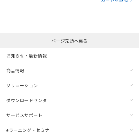
カートをみる
ページ先頭へ戻る
お知らせ・最新情報
商品情報
ソリューション
ダウンロードセンタ
サービスサポート
eラーニング・セミナ