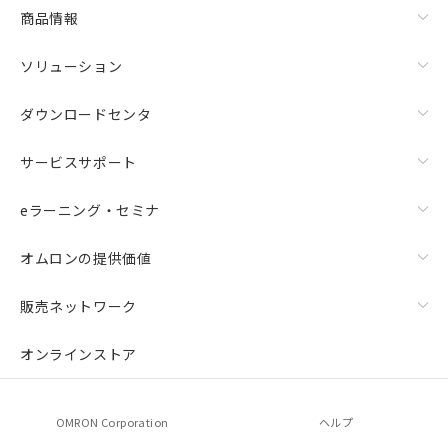
商品情報
ソリューション
ダウンロードセンタ
サービスサポート
eラーニング・セミナ
オムロンの提供価値
販売ネットワーク
オンラインストア
OMRON Corporation
ヘルプ