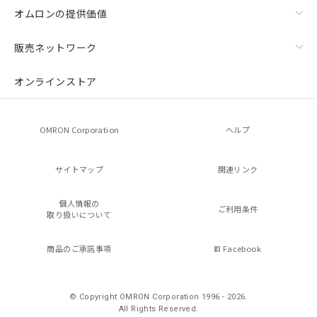
オムロンの提供価値
販売ネットワーク
オンラインストア
OMRON Corporation
ヘルプ
サイトマップ
関連リンク
個人情報の
ご利用条件
取り扱いについて
商品のご承諾事項
Facebook
© Copyright OMRON Corporation 1996 - 2026.
All Rights Reserved.