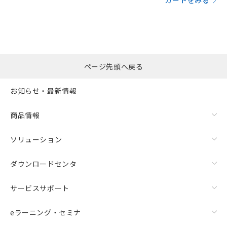
カートをみる
ページ先頭へ戻る
お知らせ・最新情報
商品情報
ソリューション
ダウンロードセンタ
サービスサポート
eラーニング・セミナ