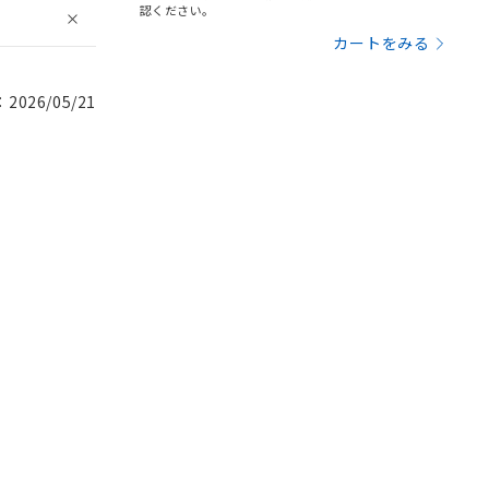
認ください。
カートをみる
026/05/21