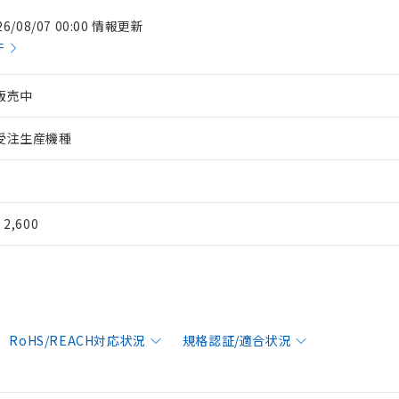
26/08/07 00:00 情報更新
件
販売中
受注生産機種
¥ 2,600
RoHS/REACH対応状況
規格認証/適合状況