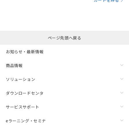
カートをみる
ページ先頭へ戻る
お知らせ・最新情報
商品情報
ソリューション
ダウンロードセンタ
サービスサポート
eラーニング・セミナ