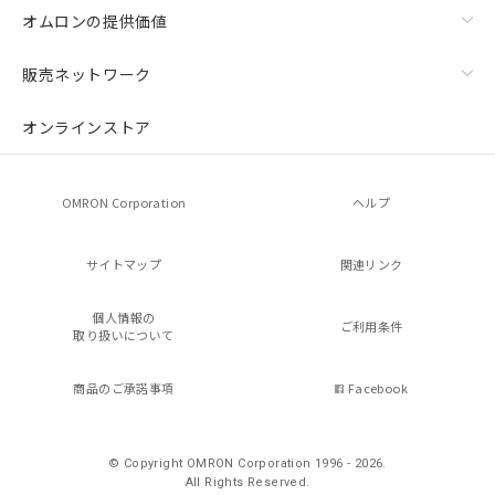
オムロンの提供価値
販売ネットワーク
オンラインストア
OMRON Corporation
ヘルプ
サイトマップ
関連リンク
個人情報の
ご利用条件
取り扱いについて
商品のご承諾事項
Facebook
© Copyright OMRON Corporation 1996 - 2026.
All Rights Reserved.