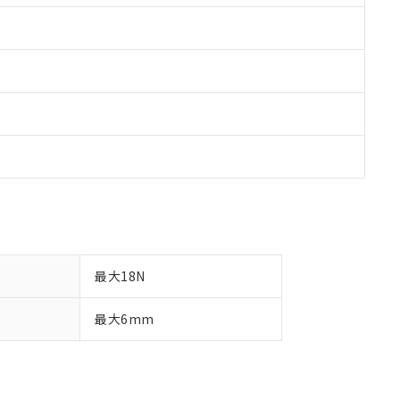
最大18N
最大6mm