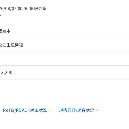
26/08/07 00:00 情報更新
件
販売中
受注生産機種
¥ 3,200
RoHS/REACH対応状況
規格認証/適合状況