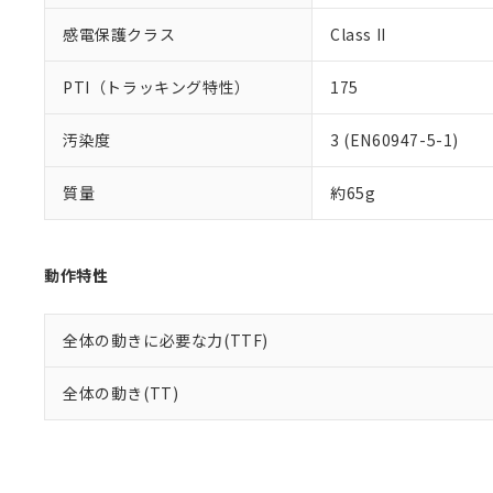
感電保護クラス
Class II
PTI（トラッキング特性）
175
汚染度
3 (EN60947-5-1)
質量
約65g
動作特性
全体の動きに必要な力(TTF)
全体の動き(TT)