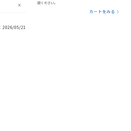
認ください。
カートをみる
026/05/21