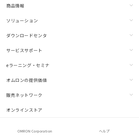
商品情報
ソリューション
ダウンロードセンタ
サービスサポート
eラーニング・セミナ
オムロンの提供価値
販売ネットワーク
オンラインストア
OMRON Corporation
ヘルプ