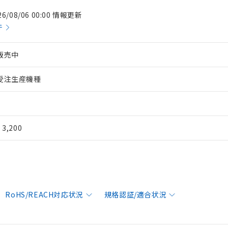
26/08/06 00:00 情報更新
件
販売中
受注生産機種
¥ 3,200
RoHS/REACH対応状況
規格認証/適合状況