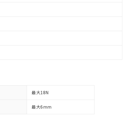
最大18N
最大6mm