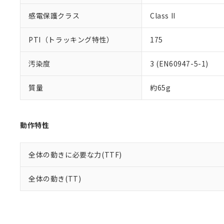
感電保護クラス
Class II
PTI（トラッキング特性）
175
汚染度
3 (EN60947-5-1)
質量
約65g
動作特性
全体の動きに必要な力(TTF)
全体の動き(TT)