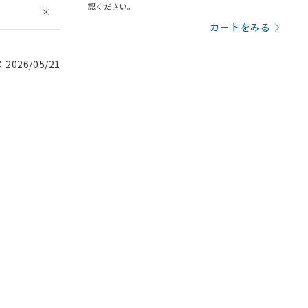
認ください。
カートをみる
026/05/21