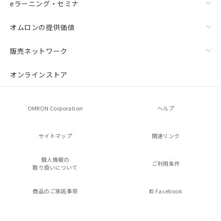
eラーニング・セミナ
オムロンの提供価値
販売ネットワーク
オンラインストア
OMRON Corporation
ヘルプ
サイトマップ
関連リンク
個人情報の
ご利用条件
取り扱いについて
商品のご承諾事項
Facebook