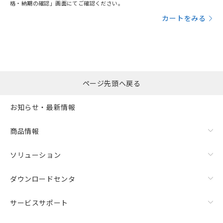
格・納期の確認」画面にてご確認ください。
カートをみる
ページ先頭へ戻る
お知らせ・最新情報
商品情報
ソリューション
ダウンロードセンタ
サービスサポート