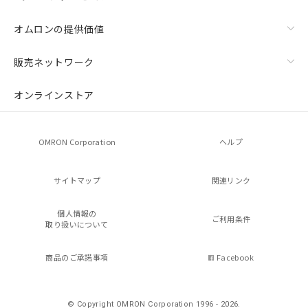
オムロンの提供価値
販売ネットワーク
オンラインストア
OMRON Corporation
ヘルプ
サイトマップ
関連リンク
個人情報の
ご利用条件
取り扱いについて
商品のご承諾事項
Facebook
© Copyright OMRON Corporation 1996 - 2026.