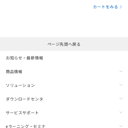
カートをみる
ページ先頭へ戻る
お知らせ・最新情報
商品情報
ソリューション
ダウンロードセンタ
サービスサポート
eラーニング・セミナ