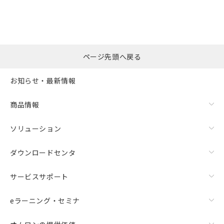
ページ先頭へ戻る
お知らせ・最新情報
商品情報
ソリューション
ダウンロードセンタ
サービスサポート
eラーニング・セミナ