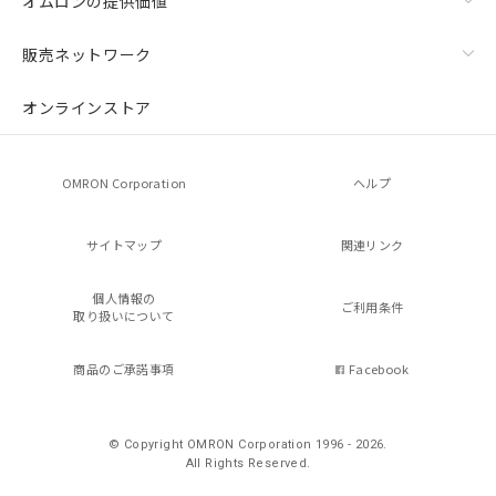
オムロンの提供価値
販売ネットワーク
オンラインストア
OMRON Corporation
ヘルプ
サイトマップ
関連リンク
個人情報の
ご利用条件
取り扱いについて
商品のご承諾事項
Facebook
© Copyright OMRON Corporation 1996 - 2026.
All Rights Reserved.