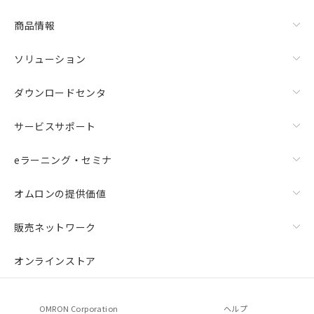
商品情報
ソリューション
ダウンロードセンタ
サービスサポート
eラーニング・セミナ
オムロンの提供価値
販売ネットワーク
オンラインストア
OMRON Corporation
ヘルプ