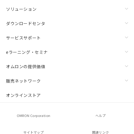
ソリューション
ダウンロードセンタ
サービスサポート
eラーニング・セミナ
オムロンの提供価値
販売ネットワーク
オンラインストア
OMRON Corporation
ヘルプ
サイトマップ
関連リンク