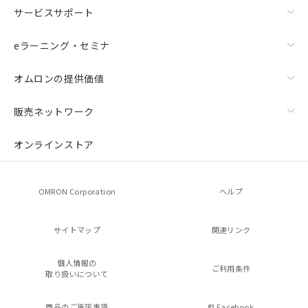
サービスサポート
eラーニング・セミナ
オムロンの提供価値
販売ネットワーク
オンラインストア
OMRON Corporation
ヘルプ
サイトマップ
関連リンク
個人情報の
ご利用条件
取り扱いについて
商品のご承諾事項
Facebook