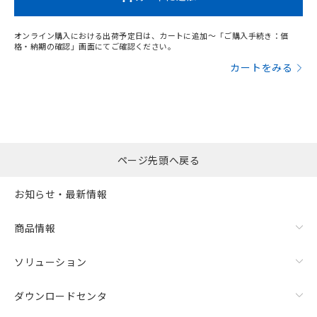
オンライン購入における出荷予定日は、カートに追加～「ご購入手続き：価
格・納期の確認」画面にてご確認ください。
カートをみる
ページ先頭へ戻る
お知らせ・最新情報
商品情報
ソリューション
ダウンロードセンタ