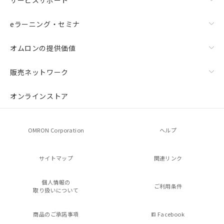
eラーニング・セミナ
オムロンの提供価値
販売ネットワーク
オンラインストア
OMRON Corporation
ヘルプ
サイトマップ
関連リンク
個人情報の
ご利用条件
取り扱いについて
商品のご承諾事項
Facebook