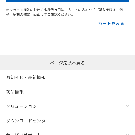
オンライン購入における出荷予定日は、カートに追加～「ご購入手続き：価
格・納期の確認」画面にてご確認ください。
カートをみる
ページ先頭へ戻る
お知らせ・最新情報
商品情報
ソリューション
ダウンロードセンタ
サービスサポート