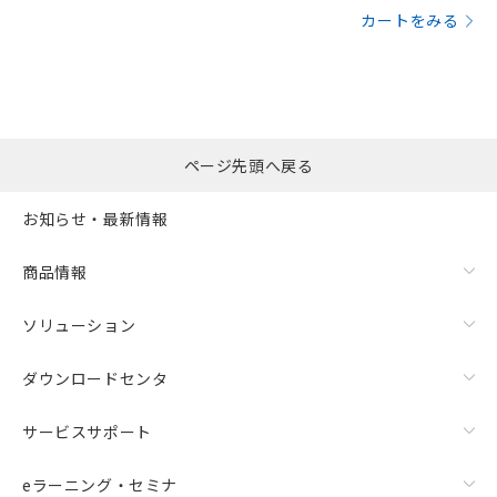
カートをみる
ページ先頭へ戻る
お知らせ・最新情報
商品情報
ソリューション
ダウンロードセンタ
サービスサポート
eラーニング・セミナ