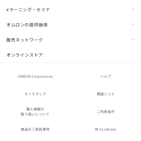
eラーニング・セミナ
オムロンの提供価値
販売ネットワーク
オンラインストア
OMRON Corporation
ヘルプ
サイトマップ
関連リンク
個人情報の
ご利用条件
取り扱いについて
商品のご承諾事項
Facebook