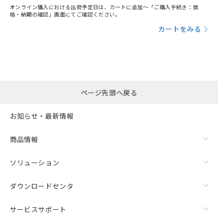
オンライン購入における出荷予定日は、カートに追加～「ご購入手続き：価
格・納期の確認」画面にてご確認ください。
カートをみる
ページ先頭へ戻る
お知らせ・最新情報
商品情報
ソリューション
ダウンロードセンタ
サービスサポート