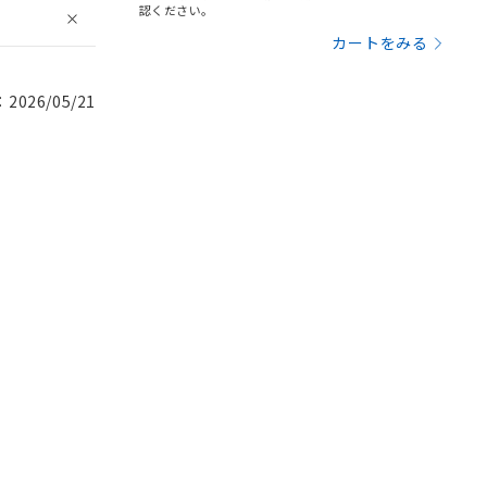
認ください。
カートをみる
026/05/21