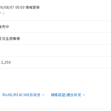
26/08/07 00:00 情報更新
件
販売中
受注生産機種
¥ 2,250
RoHS/REACH対応状況
規格認証/適合状況