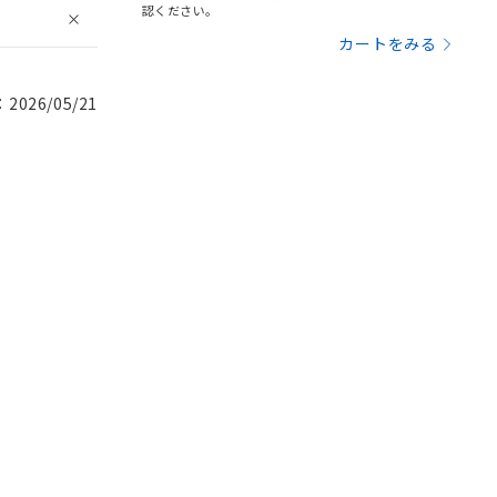
認ください。
カートをみる
026/05/21