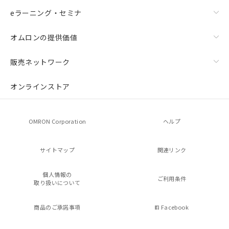
eラーニング・セミナ
オムロンの提供価値
販売ネットワーク
オンラインストア
OMRON Corporation
ヘルプ
サイトマップ
関連リンク
個人情報の
ご利用条件
取り扱いについて
商品のご承諾事項
Facebook