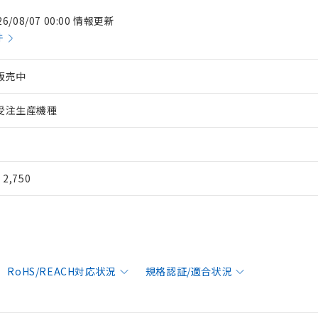
26/08/07 00:00 情報更新
件
販売中
受注生産機種
¥ 2,750
RoHS/REACH対応状況
規格認証/適合状況