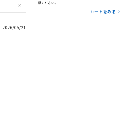
認ください。
カートをみる
026/05/21