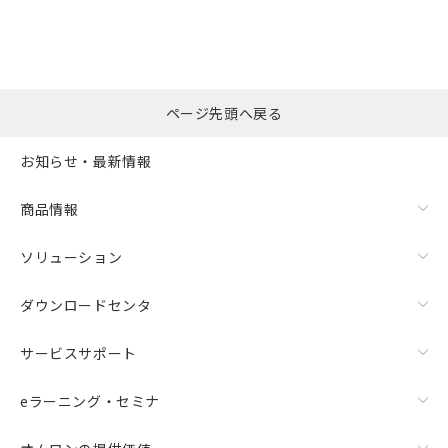
ページ先頭へ戻る
お知らせ・最新情報
商品情報
ソリューション
ダウンロードセンタ
サービスサポート
eラーニング・セミナ