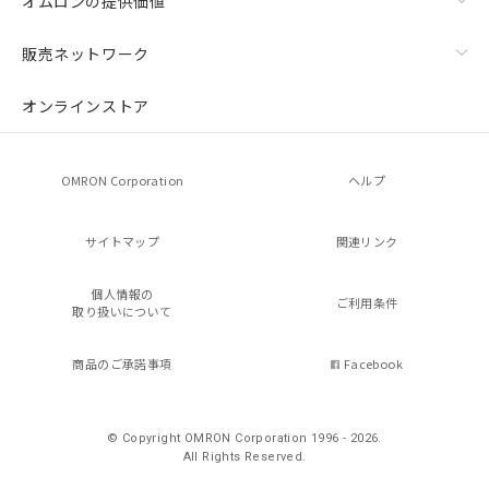
オムロンの提供価値
販売ネットワーク
オンラインストア
OMRON Corporation
ヘルプ
サイトマップ
関連リンク
個人情報の
ご利用条件
取り扱いについて
商品のご承諾事項
Facebook
© Copyright OMRON Corporation 1996 - 2026.
All Rights Reserved.