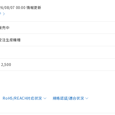
26/08/07 00:00 情報更新
件
販売中
受注生産機種
¥ 2,500
RoHS/REACH対応状況
規格認証/適合状況