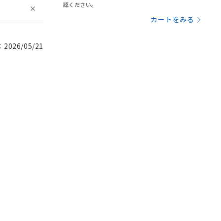
認ください。
カートをみる
026/05/21