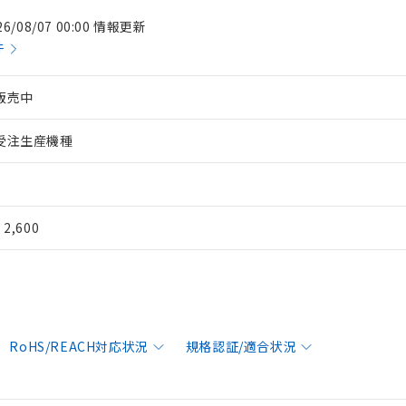
26/08/07 00:00 情報更新
件
販売中
受注生産機種
¥ 2,600
RoHS/REACH対応状況
規格認証/適合状況