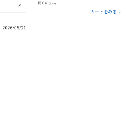
認ください。
カートをみる
026/05/21