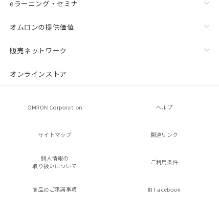
eラーニング・セミナ
オムロンの提供価値
販売ネットワーク
オンラインストア
OMRON Corporation
ヘルプ
サイトマップ
関連リンク
個人情報の
ご利用条件
取り扱いについて
商品のご承諾事項
Facebook