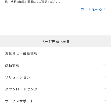
格・納期の確認」画面にてご確認ください。
カートをみる
ページ先頭へ戻る
お知らせ・最新情報
商品情報
ソリューション
ダウンロードセンタ
サービスサポート