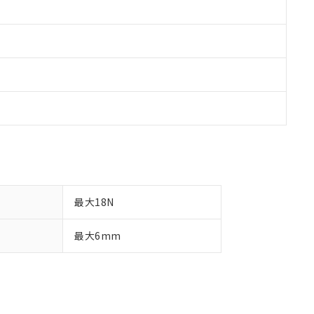
最大18N
最大6mm