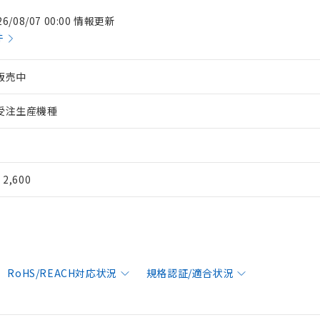
26/08/07 00:00 情報更新
件
販売中
受注生産機種
¥ 2,600
RoHS/REACH対応状況
規格認証/適合状況