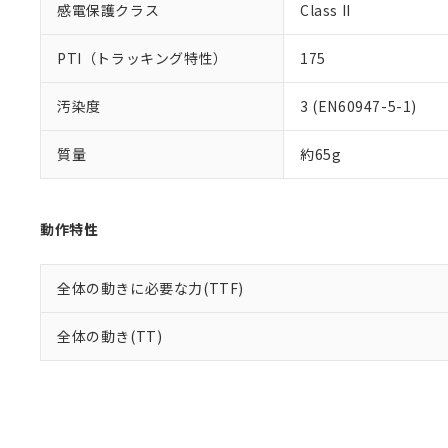
感電保護クラス
Class II
PTI（トラッキング特性）
175
汚染度
3 (EN60947-5-1)
質量
約65g
動作特性
全体の動きに必要な力(TTF)
全体の動き(TT)