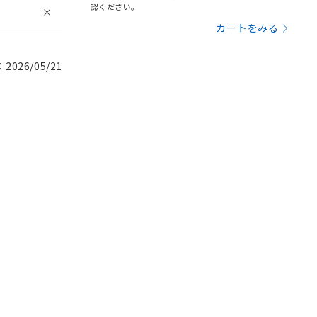
認ください。
カートをみる
026/05/21