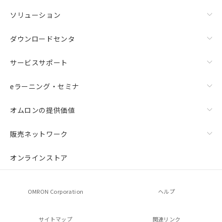
ソリューション
ダウンロードセンタ
サービスサポート
eラーニング・セミナ
オムロンの提供価値
販売ネットワーク
オンラインストア
OMRON Corporation
ヘルプ
サイトマップ
関連リンク