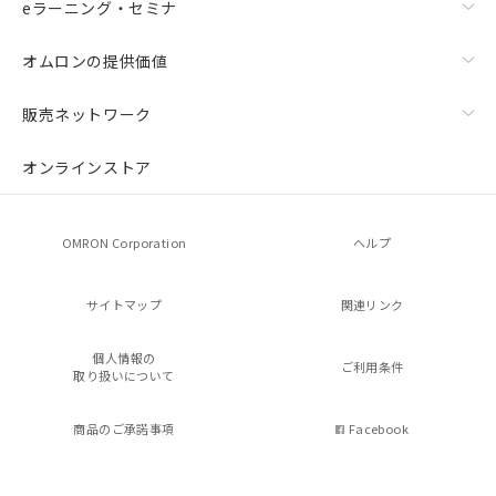
eラーニング・セミナ
オムロンの提供価値
販売ネットワーク
オンラインストア
OMRON Corporation
ヘルプ
サイトマップ
関連リンク
個人情報の
ご利用条件
取り扱いについて
商品のご承諾事項
Facebook