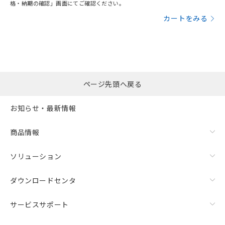
格・納期の確認」画面にてご確認ください。
カートをみる
ページ先頭へ戻る
お知らせ・最新情報
商品情報
ソリューション
ダウンロードセンタ
サービスサポート