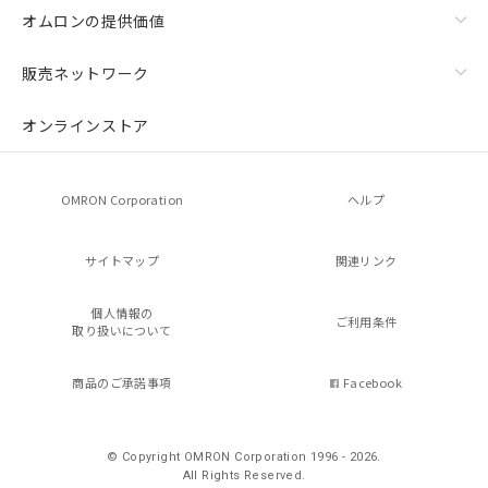
オムロンの提供価値
販売ネットワーク
オンラインストア
OMRON Corporation
ヘルプ
サイトマップ
関連リンク
個人情報の
ご利用条件
取り扱いについて
商品のご承諾事項
Facebook
© Copyright OMRON Corporation 1996 - 2026.
All Rights Reserved.