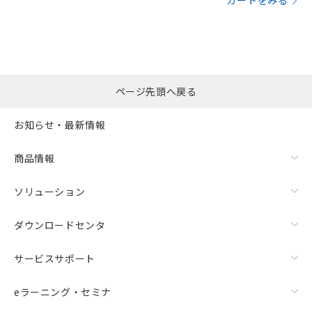
カートをみる
ページ先頭へ戻る
お知らせ・最新情報
商品情報
ソリューション
ダウンロードセンタ
サービスサポート
eラーニング・セミナ