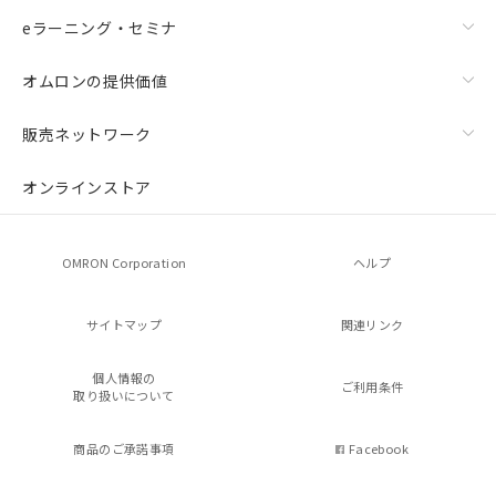
eラーニング・セミナ
オムロンの提供価値
販売ネットワーク
オンラインストア
OMRON Corporation
ヘルプ
サイトマップ
関連リンク
個人情報の
ご利用条件
取り扱いについて
商品のご承諾事項
Facebook