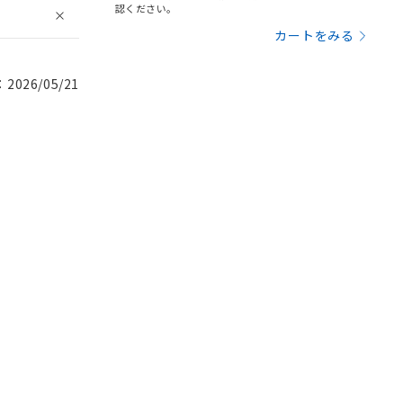
認ください。
カートをみる
026/05/21