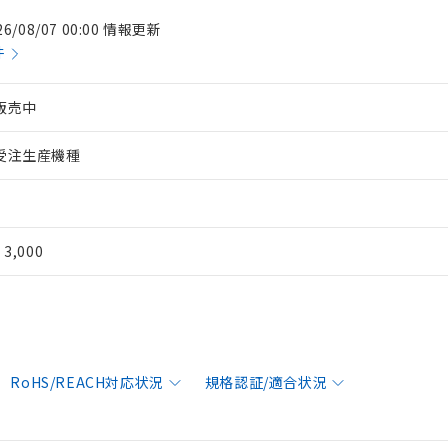
26/08/07 00:00 情報更新
件
販売中
受注生産機種
¥ 3,000
RoHS/REACH対応状況
規格認証/適合状況