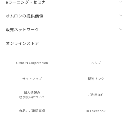
eラーニング・セミナ
オムロンの提供価値
販売ネットワーク
オンラインストア
OMRON Corporation
ヘルプ
サイトマップ
関連リンク
個人情報の
ご利用条件
取り扱いについて
商品のご承諾事項
Facebook