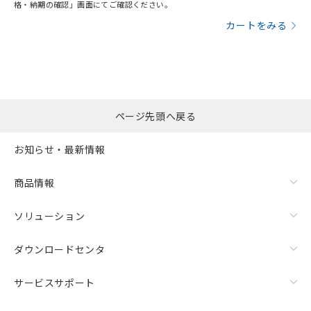
格・納期の確認」画面にてご確認ください。
カートをみる
ページ先頭へ戻る
お知らせ・最新情報
商品情報
ソリューション
ダウンロードセンタ
サービスサポート