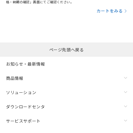
格・納期の確認」画面にてご確認ください。
カートをみる
ページ先頭へ戻る
お知らせ・最新情報
商品情報
ソリューション
ダウンロードセンタ
サービスサポート