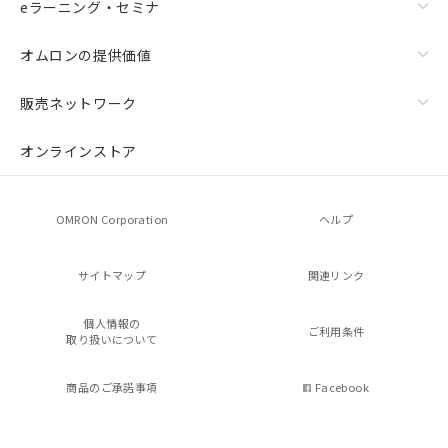
eラーニング・セミナ
オムロンの提供価値
販売ネットワーク
オンラインストア
OMRON Corporation
ヘルプ
サイトマップ
関連リンク
個人情報の
ご利用条件
取り扱いについて
商品のご承諾事項
Facebook