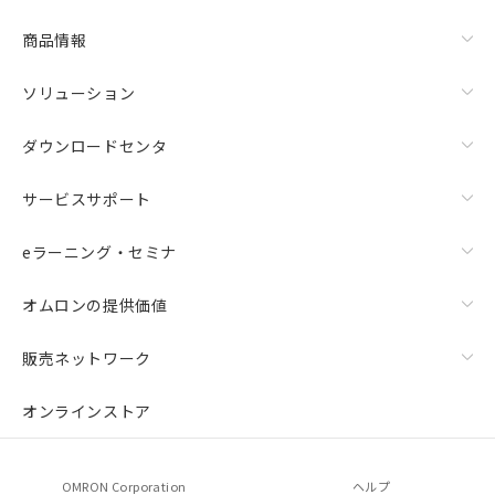
商品情報
ソリューション
ダウンロードセンタ
サービスサポート
eラーニング・セミナ
オムロンの提供価値
販売ネットワーク
オンラインストア
OMRON Corporation
ヘルプ