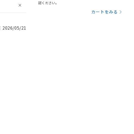
認ください。
カートをみる
026/05/21