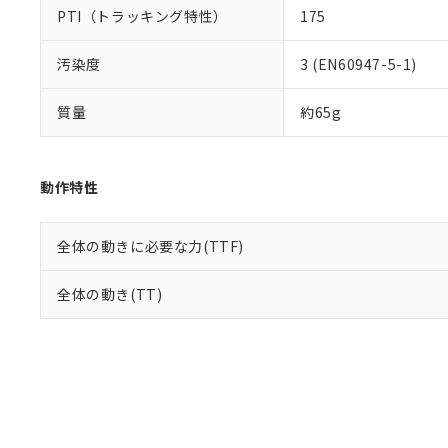
PTI（トラッキング特性）
175
汚染度
3 (EN60947-5-1)
質量
約65g
動作特性
全体の動きに必要な力(TTF)
全体の動き(TT)