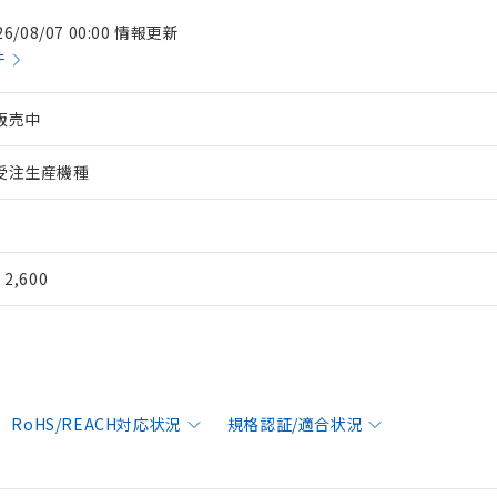
26/08/07 00:00 情報更新
件
販売中
受注生産機種
¥ 2,600
RoHS/REACH対応状況
規格認証/適合状況