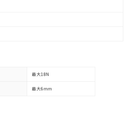
最大18N
最大6mm