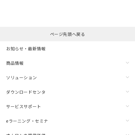
ページ先頭へ戻る
お知らせ・最新情報
商品情報
ソリューション
ダウンロードセンタ
サービスサポート
eラーニング・セミナ