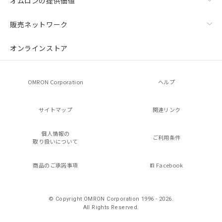
オムロンの提供価値
販売ネットワーク
オンラインストア
OMRON Corporation
ヘルプ
サイトマップ
関連リンク
個人情報の
ご利用条件
取り扱いについて
商品のご承諾事項
Facebook
© Copyright OMRON Corporation 1996 - 2026.
All Rights Reserved.