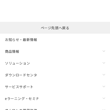
ページ先頭へ戻る
お知らせ・最新情報
商品情報
ソリューション
ダウンロードセンタ
サービスサポート
eラーニング・セミナ