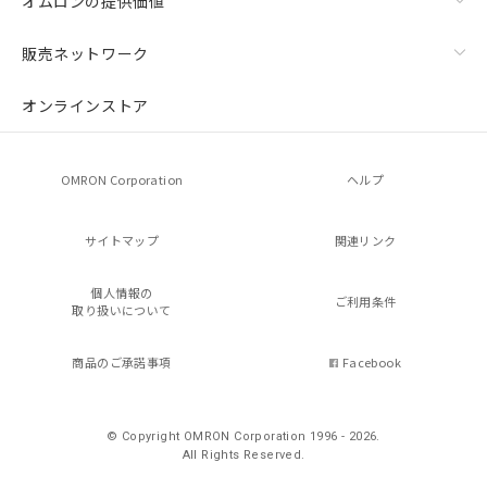
オムロンの提供価値
販売ネットワーク
オンラインストア
OMRON Corporation
ヘルプ
サイトマップ
関連リンク
個人情報の
ご利用条件
取り扱いについて
商品のご承諾事項
Facebook
© Copyright OMRON Corporation 1996 - 2026.
All Rights Reserved.