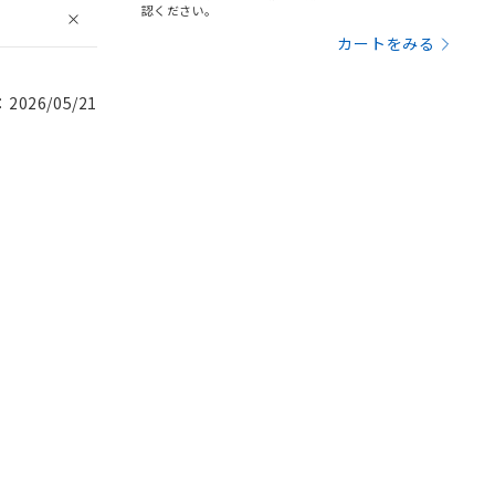
認ください。
カートをみる
026/05/21