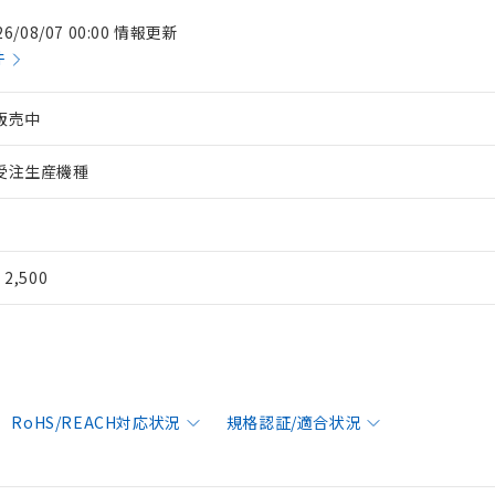
26/08/07 00:00 情報更新
件
販売中
受注生産機種
¥ 2,500
RoHS/REACH対応状況
規格認証/適合状況