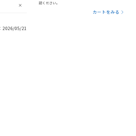
認ください。
カートをみる
026/05/21