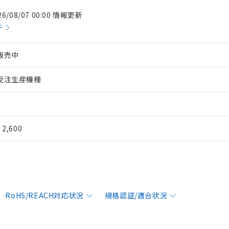
26/08/07 00:00 情報更新
件
販売中
受注生産機種
¥ 2,600
RoHS/REACH対応状況
規格認証/適合状況