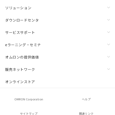
ソリューション
ダウンロードセンタ
サービスサポート
eラーニング・セミナ
オムロンの提供価値
販売ネットワーク
オンラインストア
OMRON Corporation
ヘルプ
サイトマップ
関連リンク